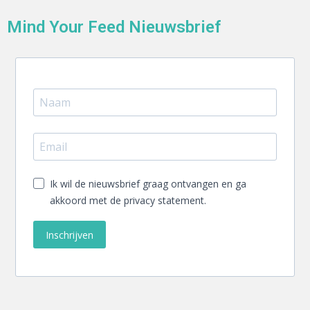
Mind Your Feed Nieuwsbrief
Ik wil de nieuwsbrief graag ontvangen en ga
akkoord met de privacy statement.
Inschrijven