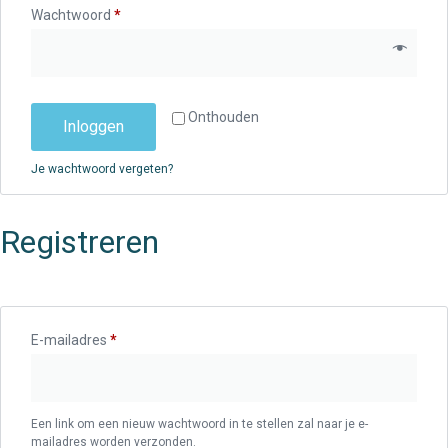
Wachtwoord
*
Onthouden
Inloggen
Je wachtwoord vergeten?
Registreren
E-mailadres
*
Een link om een nieuw wachtwoord in te stellen zal naar je e-
mailadres worden verzonden.