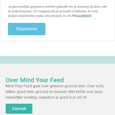
Je persoonlijke gegevens worden gebruikt om je ervaring op deze site
te ondersteunen, om toegang tot je account te beheren en voor
andere doeleinden zoals omschreven in ons
Privacybeleid
.
Registreren
Over Mind Your Feed
Mind Your Feed gaat over gewoon gezond eten. Over echt,
lekker, goed eten, gezond en bewust. Met liefde voor pure,
natuurlijke voeding, waardoor je goed in je vel zit.
Zakelijk